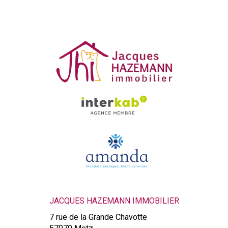
JACQUES HAZEMANN IMMOBILIER
7 rue de la Grande Chavotte